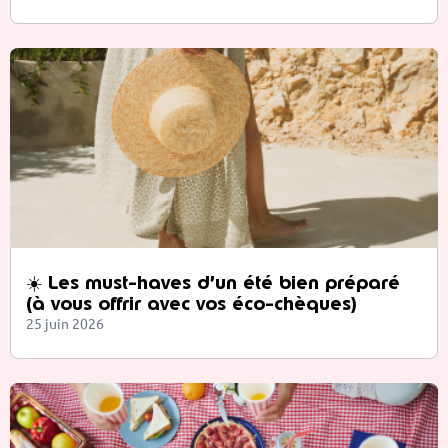
☀️ Les must-haves d’un été bien préparé
(à vous offrir avec vos éco-chèques)
25 juin 2026