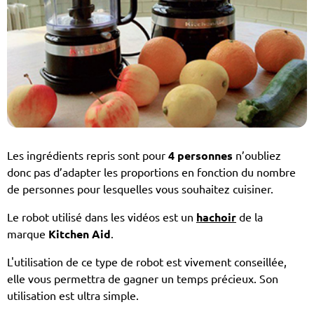
Les ingrédients repris sont pour
4 personnes
n’oubliez
donc pas d’adapter les proportions en fonction du nombre
de personnes pour lesquelles vous souhaitez cuisiner.
Le robot utilisé dans les vidéos est un
hachoir
de la
marque
Kitchen Aid
.
L'utilisation de ce type de robot est vivement conseillée,
elle vous permettra de gagner un temps précieux. Son
utilisation est ultra simple.