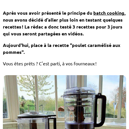
Après vous avoir présenté le principe du
batch cooking
,
nous avons décidé d’aller plus loin en testant quelques
recettes !
La rédac a donc testé 3 recettes pour 3 jours
qui vous seront partagées en vidéos.
Aujourd'hui, place à la recette "poulet caramélisé aux
pommes".
Vous êtes prêts ? C'est parti, à vos fourneaux !