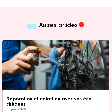
Autres articles
Réparation et entretien avec vos éco-
chèques
25 juin 2026