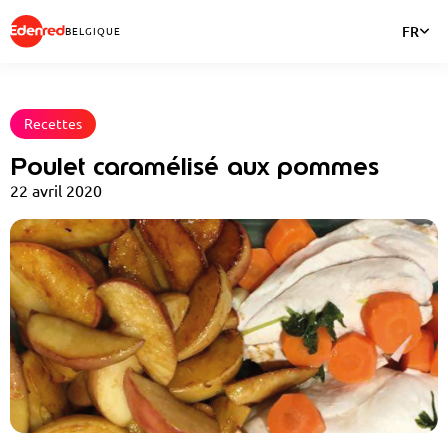
FR
BELGIQUE
Recettes
Poulet caramélisé aux pommes
22 avril 2020