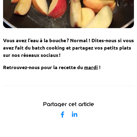
Vous avez l’eau à la bouche ? Normal ! Dites-nous si vous
avez fait du batch cooking et partagez vos petits plats
sur nos réseaux sociaux !
Retrouvez-nous pour la recette du
mardi
!
Partager cet article