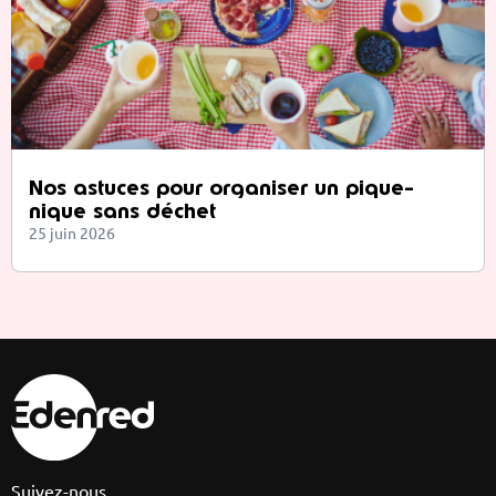
Nos astuces pour organiser un pique-
nique sans déchet
25 juin 2026
Suivez-nous