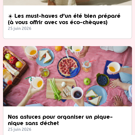
☀️ Les must-haves d’un été bien préparé
(à vous offrir avec vos éco-chèques)
25 juin 2026
Nos astuces pour organiser un pique-
nique sans déchet
25 juin 2026