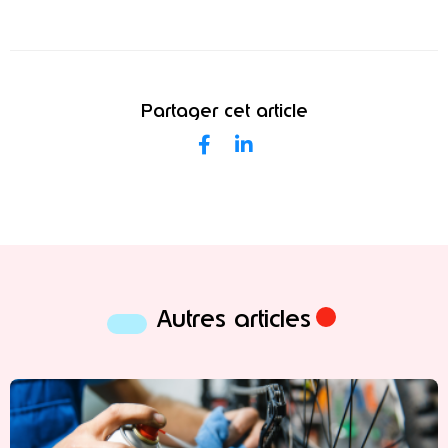
Partager cet article
Autres articles