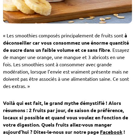
«
Les smoothies composés principalement de fruits sont
à
déconseiller car vous consommez une énorme quantité
de sucre dans un faible volume et ce sans fibre
. Essayez
de manger une orange, une mangue et 3 abricots en une
fois. Les smoothies sont à consommer avec grande
modération, lorsque l’envie est vraiment présente mais ne
doivent pas être associés à une alimentation saine. Ce sont
des extras.
»
Voilà qui est fait, le grand mythe démystifié ! Alors
résumons : 2 fruits par jour, de saison de préférence,
locaux si possible et quand vous voulez en fonction de
votre digestion. Quels fruits allez-vous manger
aujourd’hui ? Dites-le-nous sur notre page
Facebook
!