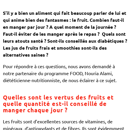
S’il y a bien un aliment qui fait beaucoup parler de lui et
qui anime bien des fantasmes : le fruit. Combien faut-il
en manger par jour ? A quel moment de la journée ?
Faut-il éviter de les manger après le repas ? Quels sont
leurs atouts santé ? Sont-ils conseillés aux diabétiques ?
Les jus de fruits frais et smoothies sont-ils des
alternatives saines ?
Pour répondre à ces questions, nous avons demandé à
notre partenaire du programme FOOD, Nouria Alami,
diététicienne-nutritionniste, de nous éclairer à ce sujet.
Quelles sont les vertus des fruits et
quelle quantité est-il conseillé de
manger chaque jour ?
Les fruits sont d’excellentes sources de vitamines, de
minéraux, d’antioxydants et de fibres. Ils sont évidemment