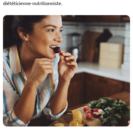
diététicienne-nutritionniste.