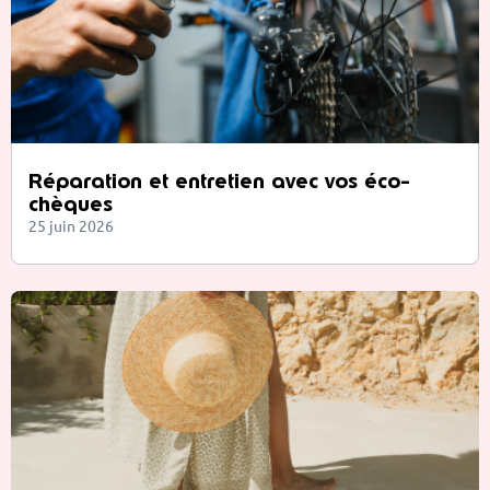
Réparation et entretien avec vos éco-
chèques
25 juin 2026