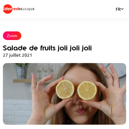
FR
BELGIQUE
Zoom
Salade de fruits joli joli joli
27 juillet 2021