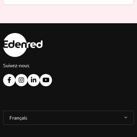
Suivez-nous
Français