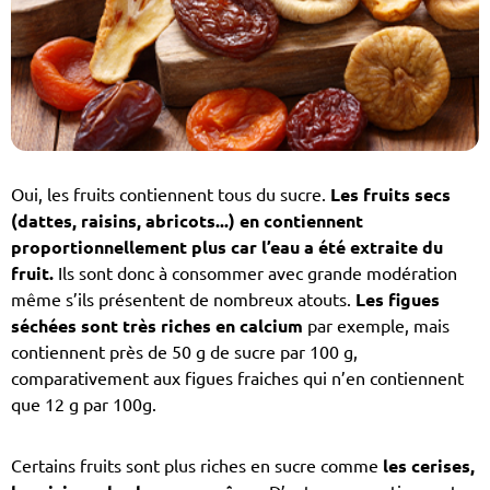
Oui, les fruits contiennent tous du sucre.
Les fruits secs
(dattes, raisins, abricots...) en contiennent
proportionnellement plus car l’eau a été extraite du
fruit.
Ils sont donc à consommer avec grande modération
même s’ils présentent de nombreux atouts.
Les figues
séchées sont très riches en calcium
par exemple, mais
contiennent près de 50 g de sucre par 100 g,
comparativement aux figues fraiches qui n’en contiennent
que 12 g par 100g.
Certains fruits sont plus riches en sucre comme
les cerises,