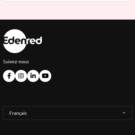
Suivez-nous
Français