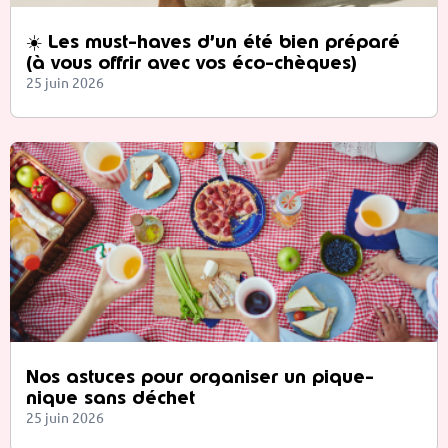
☀️ Les must-haves d’un été bien préparé
(à vous offrir avec vos éco-chèques)
25 juin 2026
Nos astuces pour organiser un pique-
nique sans déchet
25 juin 2026