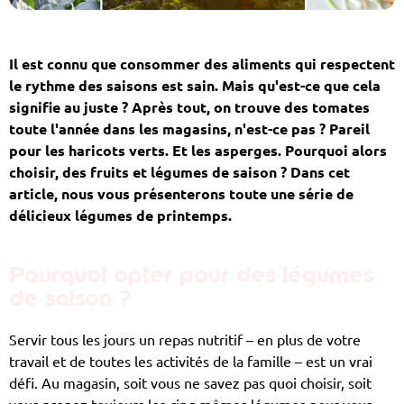
Il est connu que consommer des aliments qui respectent
le rythme des saisons est sain. Mais qu'est-ce que cela
signifie au juste ? Après tout, on trouve des tomates
toute l'année dans les magasins, n'est-ce pas ? Pareil
pour les haricots verts. Et les asperges. Pourquoi alors
choisir, des fruits et légumes de saison ? Dans cet
article, nous vous présenterons toute une série de
délicieux légumes de printemps.
Pourquoi opter pour des légumes
de saison ?
Servir tous les jours un repas nutritif – en plus de votre
travail et de toutes les activités de la famille – est un vrai
défi. Au magasin, soit vous ne savez pas quoi choisir, soit