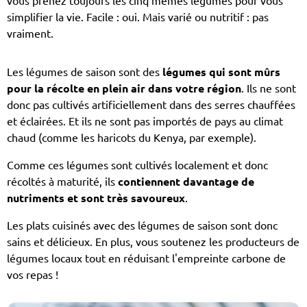
vous prenez toujours les cinq mêmes légumes pour vous
simplifier la vie. Facile : oui. Mais varié ou nutritif : pas
vraiment.
Les légumes de saison sont des
légumes qui sont mûrs
pour la récolte en plein air dans votre région
. Ils ne sont
donc pas cultivés artificiellement dans des serres chauffées
et éclairées. Et ils ne sont pas importés de pays au climat
chaud (comme les haricots du Kenya, par exemple).
Comme ces légumes sont cultivés localement et donc
récoltés à maturité, ils
contiennent davantage de
nutriments et sont très savoureux
.
Les plats cuisinés avec des légumes de saison sont donc
sains et délicieux. En plus, vous soutenez les producteurs de
légumes locaux tout en réduisant l'empreinte carbone de
vos repas !