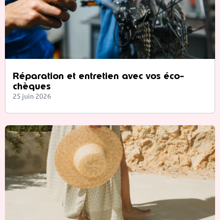
Réparation et entretien avec vos éco-
chèques
25 juin 2026