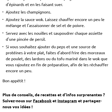
d'épinards et en les faisant suer.
Ajoutez les champignons.
Ajoutez la sauce wok. Laissez chauffer encore un peu le
mélange et l'assaisonner de sel et de poivre.
Servez avec les nouilles et saupoudrer chaque assiette
d'une pincée de persil.
Si vous souhaitez ajouter du peps et une source de
protéines à votre plat, faites d'abord frire des morceaux
de poulet, des lardons ou du tofu mariné dans le wok que
vous rajoutez en fin de préparation, afin de les réchauffer
encore un peu.
Bon appétit !
Plus de conseils, de recettes et d’infos surprenantes ?
Suivez-nous sur
Facebook
et
Instagram
et partagez-
nous vos idées !