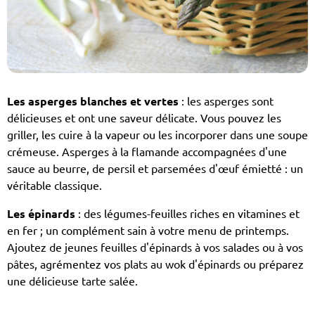
Les asperges blanches et vertes
: les asperges sont
délicieuses et ont une saveur délicate. Vous pouvez les
griller, les cuire à la vapeur ou les incorporer dans une soupe
crémeuse. Asperges à la flamande accompagnées d'une
sauce au beurre, de persil et parsemées d'œuf émietté : un
véritable classique.
Les épinards
: des légumes-feuilles riches en vitamines et
en fer ; un complément sain à votre menu de printemps.
Ajoutez de jeunes feuilles d'épinards à vos salades ou à vos
pâtes, agrémentez vos plats au wok d'épinards ou préparez
une délicieuse tarte salée.