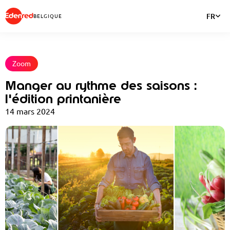
FR
BELGIQUE
Zoom
Manger au rythme des saisons :
l'édition printanière
14 mars 2024