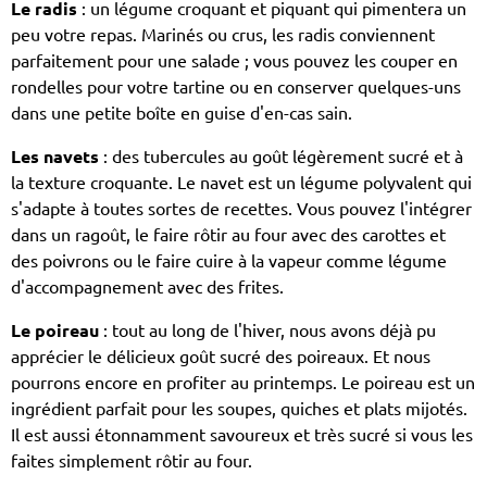
Le radis
: un légume croquant et piquant qui pimentera un
peu votre repas. Marinés ou crus, les radis conviennent
parfaitement pour une salade ; vous pouvez les couper en
rondelles pour votre tartine ou en conserver quelques-uns
dans une petite boîte en guise d'en-cas sain.
Les navets
: des tubercules au goût légèrement sucré et à
la texture croquante. Le navet est un légume polyvalent qui
s'adapte à toutes sortes de recettes. Vous pouvez l'intégrer
dans un ragoût, le faire rôtir au four avec des carottes et
des poivrons ou le faire cuire à la vapeur comme légume
d'accompagnement avec des frites.
Le poireau
: tout au long de l'hiver, nous avons déjà pu
apprécier le délicieux goût sucré des poireaux. Et nous
pourrons encore en profiter au printemps. Le poireau est un
ingrédient parfait pour les soupes, quiches et plats mijotés.
Il est aussi étonnamment savoureux et très sucré si vous les
faites simplement rôtir au four.