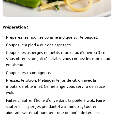
Préparation :
Préparez les nouilles comme indiqué sur le paquet.
Coupez le « pied » dur des asperges.
Coupez les asperges en petits morceaux d'environ 3 cm.
Vous obtenez un joli résultat si vous coupez les morceaux
en biseau.
Coupez les champignons.
Pressez le citron. Mélanger le jus de citron avec la
moutarde et le miel. Ce mélange vous servira de sauce
wok.
Faites chauffer l'huile d'olive dans la poêle à wok. Faire
sauter les asperges pendant 4 à 5 minutes, tout en
ajoutant systématiquement une poignée de feuilles