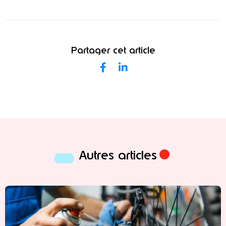
Partager cet article
Autres articles