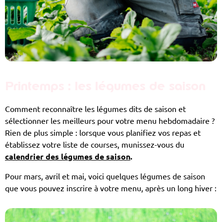
Printemps : les légumes de saison
Comment reconnaître les légumes dits de saison et
sélectionner les meilleurs pour votre menu hebdomadaire ?
Rien de plus simple : lorsque vous planifiez vos repas et
établissez votre liste de courses, munissez-vous du
calendrier des légumes de saison
.
Pour mars, avril et mai, voici quelques légumes de saison
que vous pouvez inscrire à votre menu, après un long hiver :