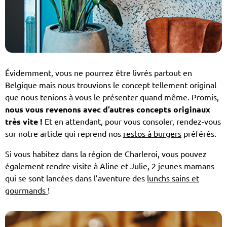
Évidemment, vous ne pourrez être livrés partout en
Belgique mais nous trouvions le concept tellement original
que nous tenions à vous le présenter quand même. Promis,
nous vous revenons avec d’autres concepts originaux
très vite !
Et en attendant, pour vous consoler, rendez-vous
sur notre article qui reprend nos
restos à burgers
préférés.
Si vous habitez dans la région de Charleroi, vous pouvez
également rendre visite à Aline et Julie, 2 jeunes mamans
qui se sont lancées dans l’aventure des
lunchs sains et
gourmands
!