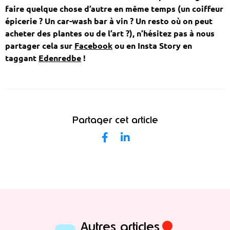
faire quelque chose d’autre en même temps (un coiffeur
épicerie ? Un car-wash bar à vin ? Un resto où on peut
acheter des plantes ou de l’art ?), n’hésitez pas à nous
partager cela sur
Facebook
ou en Insta Story en
taggant
Edenredbe
!
Partager cet article
Autres articles