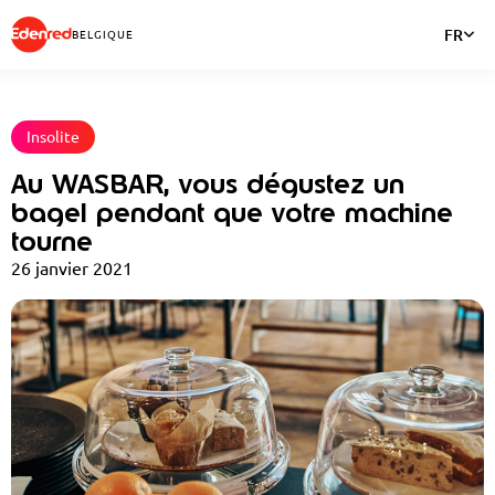
FR
BELGIQUE
Insolite
Au WASBAR, vous dégustez un
bagel pendant que votre machine
tourne
26 janvier 2021