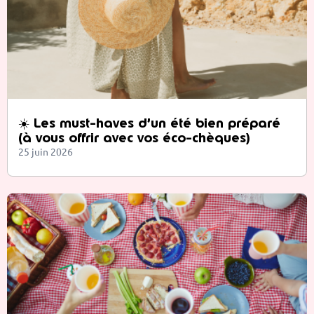
☀️ Les must-haves d’un été bien préparé
(à vous offrir avec vos éco-chèques)
25 juin 2026