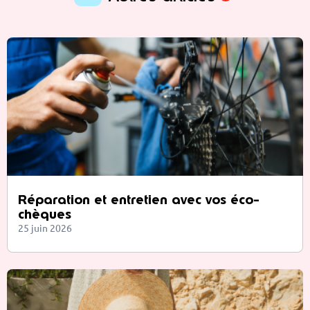
Réparation et entretien avec vos éco-
chèques
25 juin 2026