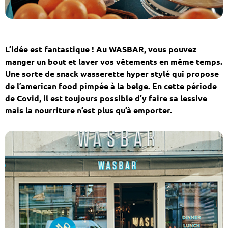
L’idée est fantastique ! Au WASBAR, vous pouvez
manger un bout et laver vos vêtements en même temps.
Une sorte de snack wasserette hyper stylé qui propose
de l’american food pimpée à la belge. En cette période
de Covid, il est toujours possible d’y faire sa lessive
mais la nourriture n’est plus qu’à emporter.