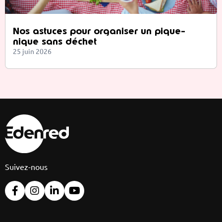
Nos astuces pour organiser un pique-
nique sans déchet
25 juin 2026
Suivez-nous