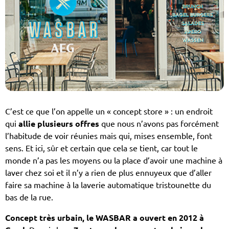
C’est ce que l’on appelle un « concept store » : un endroit
qui
allie plusieurs offres
que nous n’avons pas forcément
l’habitude de voir réunies mais qui, mises ensemble, font
sens. Et ici, sûr et certain que cela se tient, car tout le
monde n’a pas les moyens ou la place d’avoir une machine à
laver chez soi et il n’y a rien de plus ennuyeux que d’aller
faire sa machine à la laverie automatique tristounette du
bas de la rue.
Concept très urbain, le WASBAR a ouvert en 2012 à