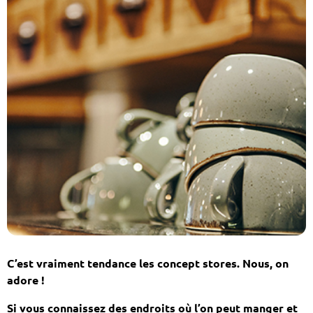
C’est vraiment tendance les concept stores. Nous, on
adore !
Si vous connaissez des endroits où l’on peut manger et