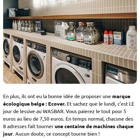
En plus, ils ont eu la bonne idée de proposer une
marque
écologique belge : Ecover.
Et sachez que le lundi, c’est LE
jour de lessive au WASBAR. Vous paierez le tout pour 5
euros au lieu de 7,50 euros. En temps normal, chacune des
8 adresses fait tourner
une centaine de machines chaque
jour
. Aucun doute, ce concept tourne bien !