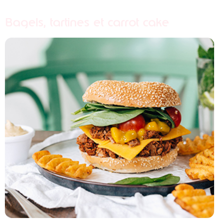
Bagels, tartines et carrot cake