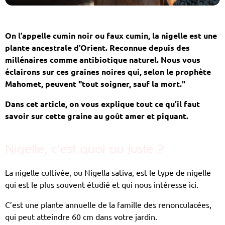
On l’appelle cumin noir ou faux cumin, la nigelle est une
plante ancestrale d’Orient.
Reconnue depuis des
millénaires comme antibiotique naturel. Nous vous
éclairons sur ces graines noires qui, selon le prophète
Mahomet, peuvent "tout soigner, sauf la mort."
Dans cet article, on vous explique tout ce qu’il faut
savoir sur cette graine au goût amer et piquant.
Nigelle, c’est quoi au juste ?
La nigelle cultivée, ou Nigella sativa, est le type de nigelle
qui est le plus souvent étudié et qui nous intéresse ici.
C’est une plante annuelle de la famille des renonculacées,
qui peut atteindre 60 cm dans votre jardin.