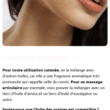
Comment la consommer ?
Pour toute utilisation cutanée
, on la mélange avec
d’autres huiles, car elle a une fragrance aromatique très
prononcée qui rappelle celle du cumin.
Pour un massage
articulaire
par exemple, vous pouvez la mélanger avec un
tiers d’huile d’arnica et un tiers d’huile d’eucalyptus ou
autre.
Saviez-vous que l’huile des graines est comestible ?