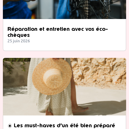
Réparation et entretien avec vos éco-
chèques
25 juin 2026
☀️ Les must-haves d’un été bien préparé