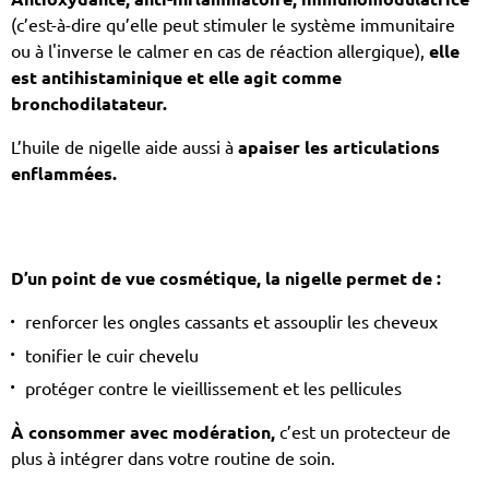
(c’est-à-dire qu’elle peut stimuler le système immunitaire
ou à l'inverse le calmer en cas de réaction allergique),
elle
est antihistaminique et elle agit comme
bronchodilatateur.
L’huile de nigelle aide aussi à
apaiser les articulations
enflammées.
D’un point de vue cosmétique, la nigelle permet de :
renforcer les ongles cassants et assouplir les cheveux
tonifier le cuir chevelu
protéger contre le vieillissement et les pellicules
À consommer avec modération,
c’est un protecteur de
plus à intégrer dans votre routine de soin.