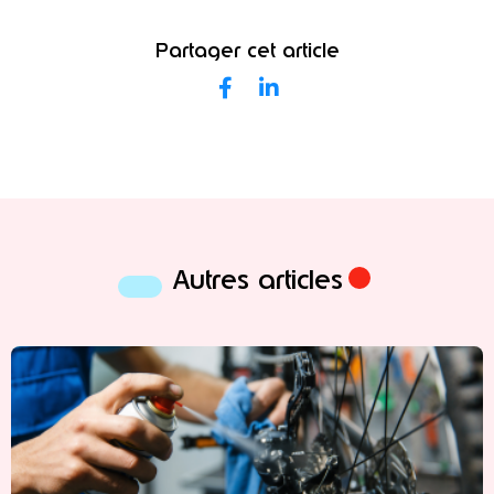
Partager cet article
Autres articles