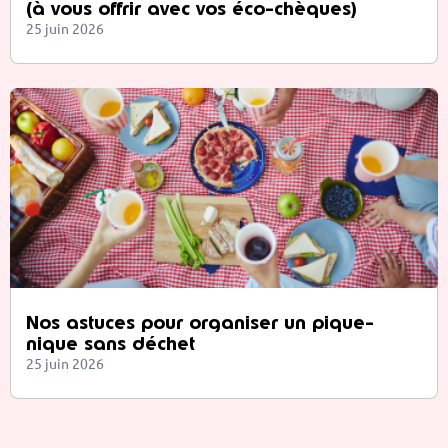
(à vous offrir avec vos éco-chèques)
25 juin 2026
Nos astuces pour organiser un pique-
nique sans déchet
25 juin 2026