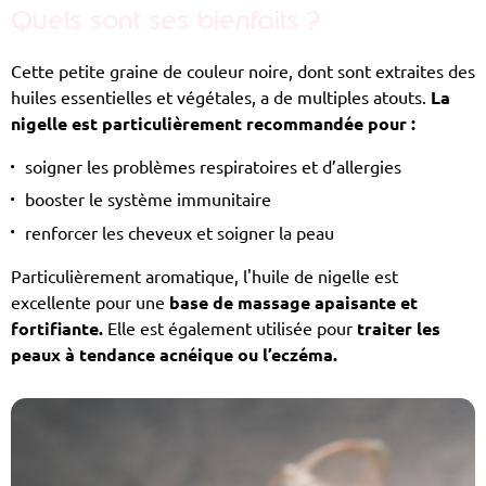
Quels sont ses bienfaits ?
Cette petite graine de couleur noire, dont sont extraites des
huiles essentielles et végétales, a de multiples atouts.
La
nigelle est particulièrement recommandée pour :
soigner les problèmes respiratoires et d’allergies
booster le système immunitaire
renforcer les cheveux et soigner la peau
Particulièrement aromatique, l'huile de nigelle est
excellente pour une
base de massage apaisante et
fortifiante.
Elle est également utilisée pour
traiter les
peaux à tendance acnéique ou l’eczéma.