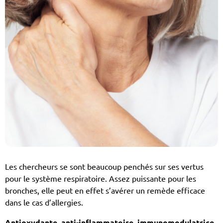
Les chercheurs se sont beaucoup penchés sur ses vertus
pour le système respiratoire. Assez puissante pour les
bronches, elle peut en effet s’avérer un remède efficace
dans le cas d’allergies.
Antioxydante, anti-inflammatoire, immunomodulatrice