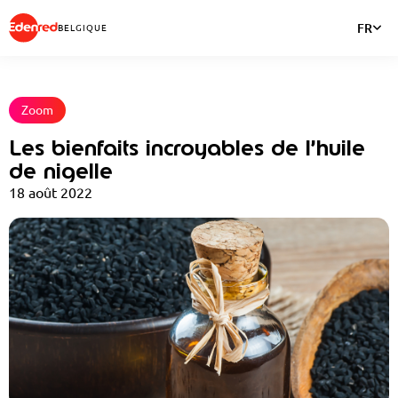
FR
BELGIQUE
Zoom
Les bienfaits incroyables de l’huile
de nigelle
18 août 2022