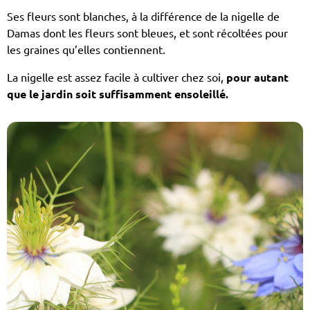
Ses fleurs sont blanches, à la différence de la nigelle de
Damas dont les fleurs sont bleues, et sont récoltées pour
les graines qu’elles contiennent.
La nigelle est assez facile à cultiver chez soi,
pour autant
que le jardin soit suffisamment ensoleillé.