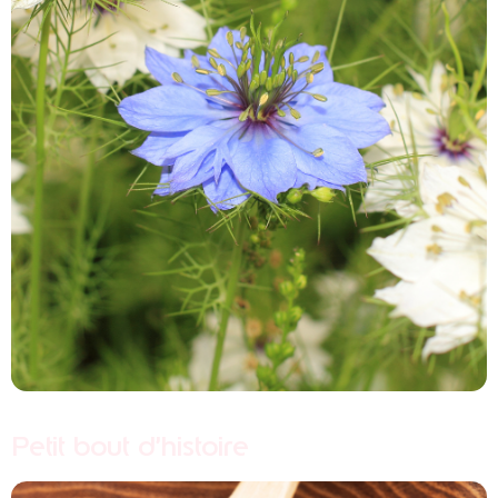
Petit bout d’histoire