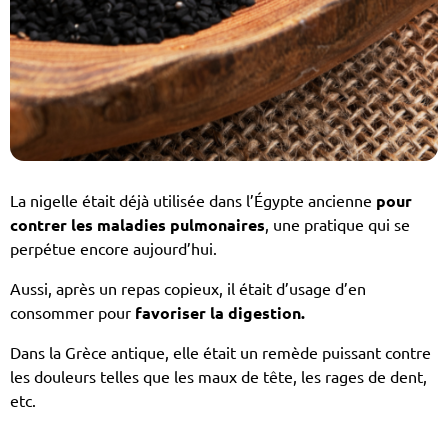
La nigelle était déjà utilisée dans l’Égypte ancienne
pour
contrer les maladies pulmonaires
, une pratique qui se
perpétue encore aujourd’hui.
Aussi, après un repas copieux, il était d’usage d’en
consommer pour
favoriser la digestion.
Dans la Grèce antique, elle était un remède puissant contre
les douleurs telles que les maux de tête, les rages de dent,
etc.