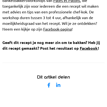
banketbakkersworkshops van
Pâtes et Patons
, die
toegankelijk zijn voor iedereen die een recept wil maken
met advies en tips van een professionele chef-kok. De
workshop duren tussen 3 tot 4 uur, afhankelijk van de
moeilijkheidsgraad van het recept. Wil je ze ontdekken?
Neem een kijkje op zijn
Facebook-pagina
!
Geeft dit recept je nog meer zin om te bakken? Heb jij
dit recept gemaakt? Post het resultaat op
Facebook
!
Dit artikel delen