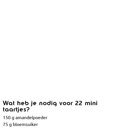
Wat heb je nodig voor 22 mini
taartjes?
150 g amandelpoeder
75 g bloemsuiker