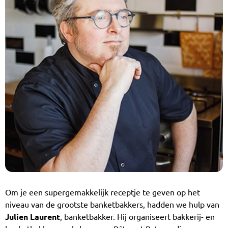
Om je een supergemakkelijk receptje te geven op het
niveau van de grootste banketbakkers, hadden we hulp van
Julien Laurent
, banketbakker. Hij organiseert bakkerij- en