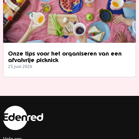
Onze tips voor het organiseren van een
afvalvrije picknick
25 juni 2026
Volg ons