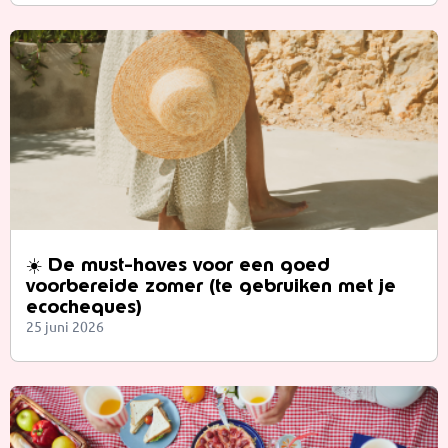
☀️ De must-haves voor een goed
voorbereide zomer (te gebruiken met je
ecocheques)
25 juni 2026