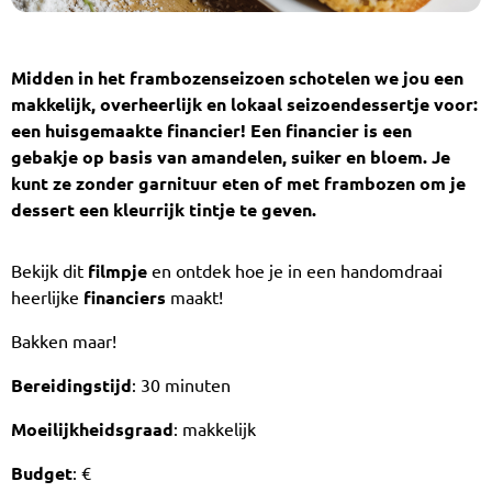
Midden in het frambozenseizoen schotelen we jou een
makkelijk, overheerlijk en lokaal seizoendessertje voor:
een huisgemaakte financier! Een financier is een
gebakje op basis van amandelen, suiker en bloem. Je
kunt ze zonder garnituur eten of met frambozen om je
dessert een kleurrijk tintje te geven.
Bekijk dit
filmpje
en ontdek hoe je in een handomdraai
heerlijke
financiers
maakt!
Bakken maar!
Bereidingstijd
: 30 minuten
Moeilijkheidsgraad
: makkelijk
Budget
: €