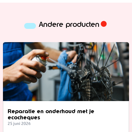
Andere producten
Reparatie en onderhoud met je
ecocheques
25 juni 2026