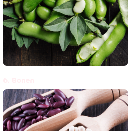
6. Bonen