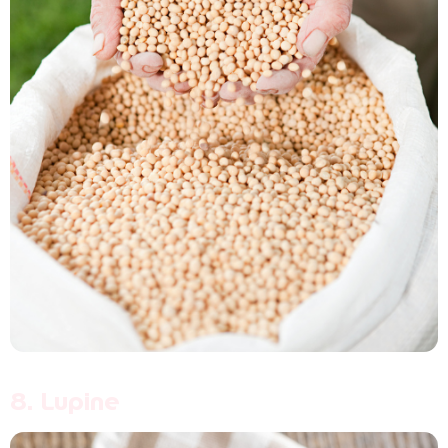
8. Lupine