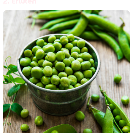
2. Erwten