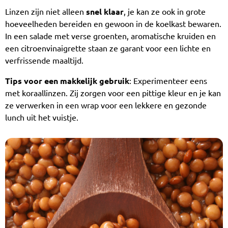
Linzen zijn niet alleen
snel klaar
, je kan ze ook in grote
hoeveelheden bereiden en gewoon in de koelkast bewaren.
In een salade met verse groenten, aromatische kruiden en
een citroenvinaigrette staan ze garant voor een lichte en
verfrissende maaltijd.
Tips voor een makkelijk gebruik
: Experimenteer eens
met koraallinzen. Zij zorgen voor een pittige kleur en je kan
ze verwerken in een wrap voor een lekkere en gezonde
lunch uit het vuistje.