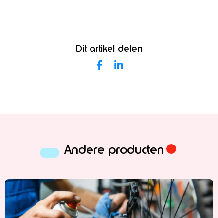
Dit artikel delen
Andere producten