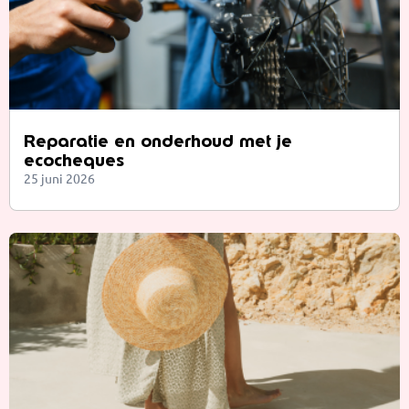
Reparatie en onderhoud met je
ecocheques
25 juni 2026