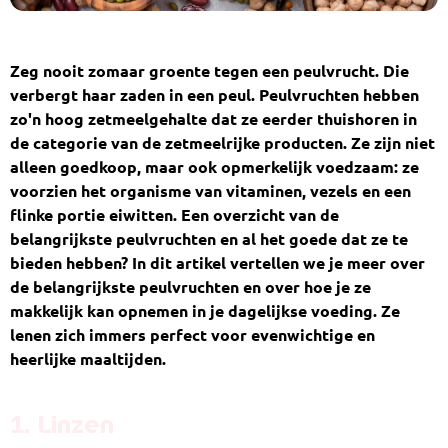
Zeg nooit zomaar groente tegen een peulvrucht. Die
verbergt haar zaden in een peul. Peulvruchten hebben
zo'n hoog zetmeelgehalte dat ze eerder thuishoren in
de categorie van de zetmeelrijke producten. Ze zijn niet
alleen goedkoop, maar ook opmerkelijk voedzaam: ze
voorzien het organisme van vitaminen, vezels en een
flinke portie eiwitten. Een overzicht van de
belangrijkste peulvruchten en al het goede dat ze te
bieden hebben? In dit artikel vertellen we je meer over
de belangrijkste peulvruchten en over hoe je ze
makkelijk kan opnemen in je dagelijkse voeding. Ze
lenen zich immers perfect voor evenwichtige en
heerlijke maaltijden.
1. Linzen