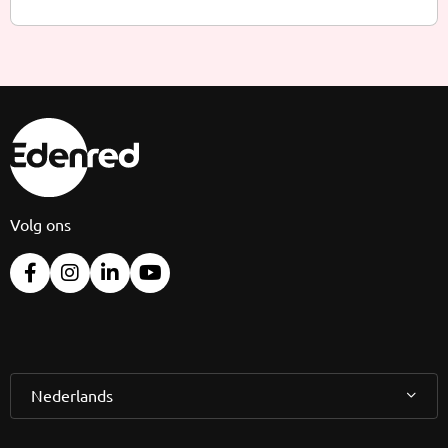
Volg ons
Nederlands