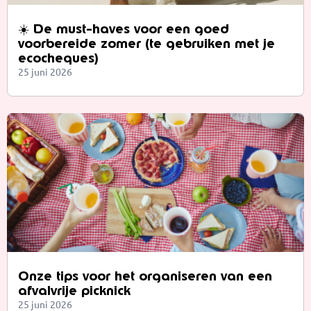
☀️ De must-haves voor een goed
voorbereide zomer (te gebruiken met je
ecocheques)
25 juni 2026
Onze tips voor het organiseren van een
afvalvrije picknick
25 juni 2026