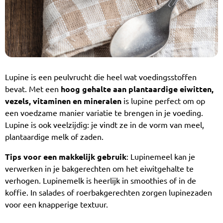
Lupine is een peulvrucht die heel wat voedingsstoffen
bevat. Met een
hoog gehalte aan plantaardige eiwitten,
vezels, vitaminen en mineralen
is lupine perfect om op
een voedzame manier variatie te brengen in je voeding.
Lupine is ook veelzijdig: je vindt ze in de vorm van meel,
plantaardige melk of zaden.
Tips voor een makkelijk gebruik
: Lupinemeel kan je
verwerken in je bakgerechten om het eiwitgehalte te
verhogen. Lupinemelk is heerlijk in smoothies of in de
koffie. In salades of roerbakgerechten zorgen lupinezaden
voor een knapperige textuur.