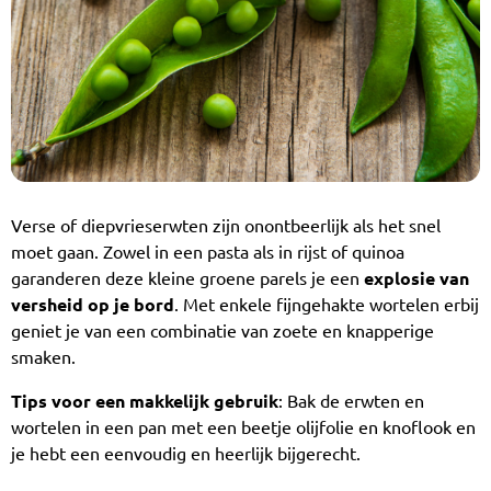
Verse of diepvrieserwten zijn onontbeerlijk als het snel
moet gaan. Zowel in een pasta als in rijst of quinoa
garanderen deze kleine groene parels je een
explosie van
versheid op je bord
. Met enkele fijngehakte wortelen erbij
geniet je van een combinatie van zoete en knapperige
smaken.
Tips voor een makkelijk gebruik
: Bak de erwten en
wortelen in een pan met een beetje olijfolie en knoflook en
je hebt een eenvoudig en heerlijk bijgerecht.