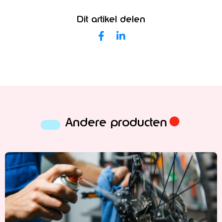
Dit artikel delen
Andere producten