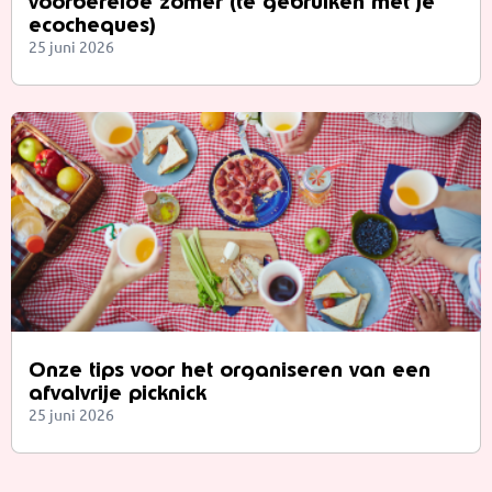
voorbereide zomer (te gebruiken met je
ecocheques)
25 juni 2026
Onze tips voor het organiseren van een
afvalvrije picknick
25 juni 2026