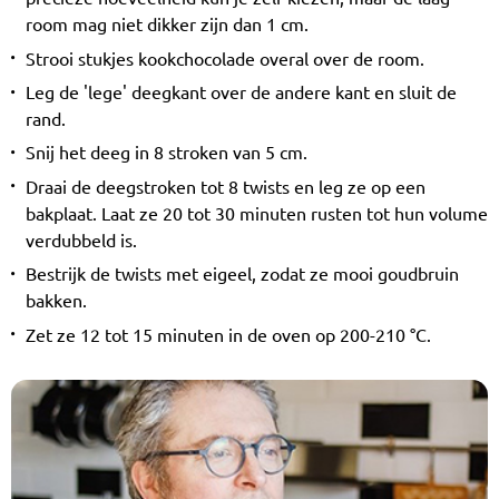
room mag niet dikker zijn dan 1 cm.
Strooi stukjes kookchocolade overal over de room.
Leg de 'lege' deegkant over de andere kant en sluit de
rand.
Snij het deeg in 8 stroken van 5 cm.
Draai de deegstroken tot 8 twists en leg ze op een
bakplaat. Laat ze 20 tot 30 minuten rusten tot hun volume
verdubbeld is.
Bestrijk de twists met eigeel, zodat ze mooi goudbruin
bakken.
Zet ze 12 tot 15 minuten in de oven op 200-210 °C.