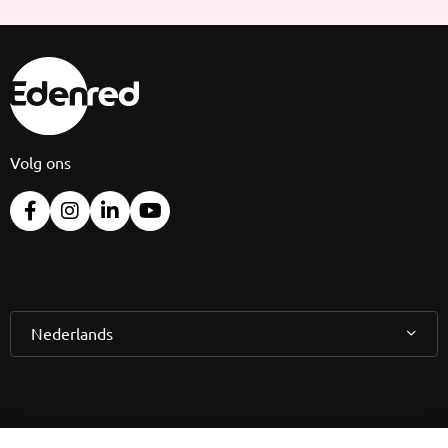
Volg ons
Nederlands