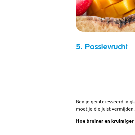
5. Passievrucht
Ben je geïnteresseerd in g
moet je die juist vermijden.
Hoe bruiner en kruimiger 