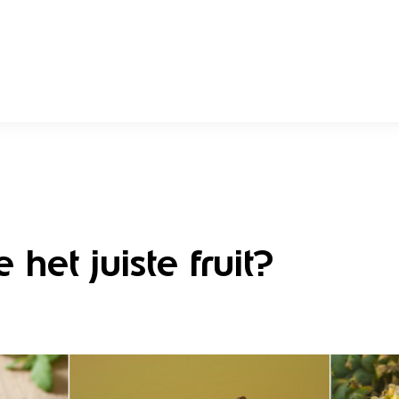
 het juiste fruit?