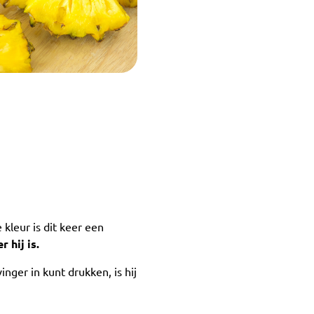
kleur is dit keer een
r hij is.
inger in kunt drukken, is hij