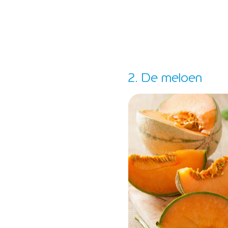
2. De meloen