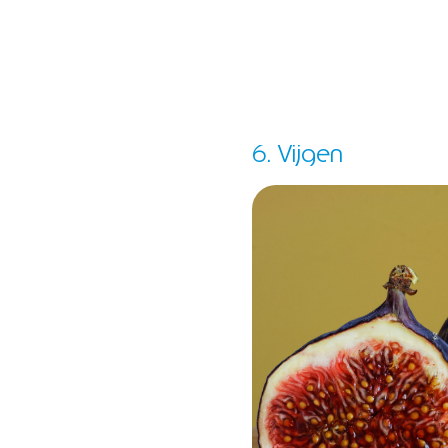
6. Vijgen