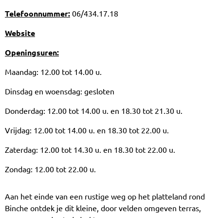
Telefoonnummer:
06/434.17.18
Website
Openingsuren:
Maandag: 12.00 tot 14.00 u.
Dinsdag en woensdag: gesloten
Donderdag: 12.00 tot 14.00 u. en 18.30 tot 21.30 u.
Vrijdag: 12.00 tot 14.00 u. en 18.30 tot 22.00 u.
Zaterdag: 12.00 tot 14.30 u. en 18.30 tot 22.00 u.
Zondag: 12.00 tot 22.00 u.
Aan het einde van een rustige weg op het platteland rond
Binche ontdek je dit kleine, door velden omgeven terras,