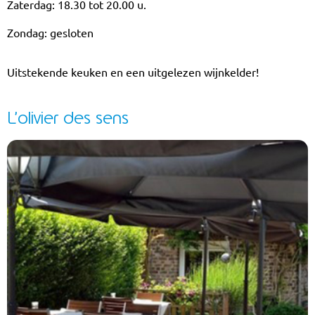
Zaterdag: 18.30 tot 20.00 u.
Zondag: gesloten
Uitstekende keuken en een uitgelezen wijnkelder!
L’olivier des sens