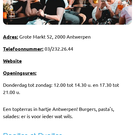
Adres:
Grote Markt 52, 2000 Antwerpen
Telefoonnummer:
03/232.26.44
Website
Openingsuren:
Donderdag tot zondag: 12.00 tot 14.30 u. en 17.30 tot
21.00 u.
Een topterras in hartje Antwerpen! Burgers, pasta's,
salades: er is voor ieder wat wils.