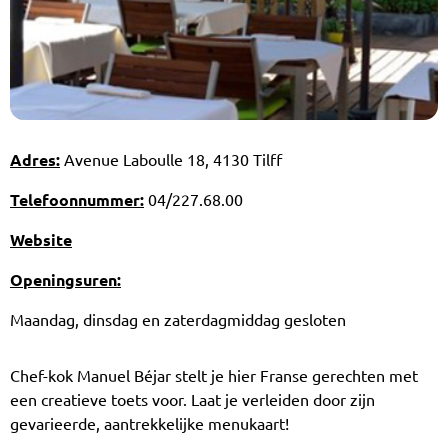
Adres:
Avenue Laboulle 18, 4130 Tilff
Telefoonnummer:
04/227.68.00
Website
Openingsuren:
Maandag, dinsdag en zaterdagmiddag gesloten
Chef-kok Manuel Béjar stelt je hier Franse gerechten met
een creatieve toets voor. Laat je verleiden door zijn
gevarieerde, aantrekkelijke menukaart!