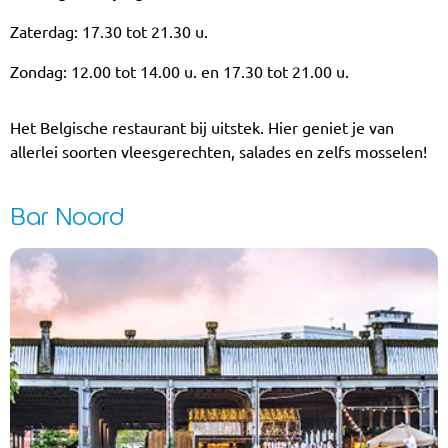
Zaterdag: 17.30 tot 21.30 u.
Zondag: 12.00 tot 14.00 u. en 17.30 tot 21.00 u.
Het Belgische restaurant bij uitstek. Hier geniet je van
allerlei soorten vleesgerechten, salades en zelfs mosselen!
Bar Noord