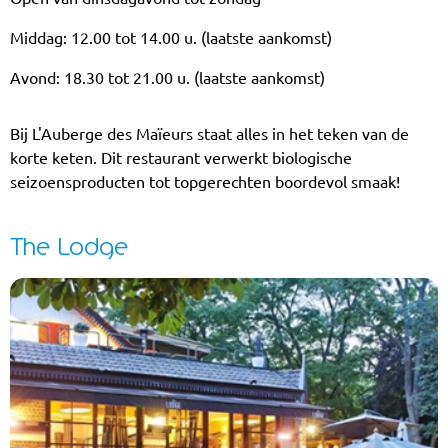
Middag: 12.00 tot 14.00 u. (laatste aankomst)
Avond: 18.30 tot 21.00 u. (laatste aankomst)
Bij L'Auberge des Maïeurs staat alles in het teken van de
korte keten. Dit restaurant verwerkt biologische
seizoensproducten tot topgerechten boordevol smaak!
The Lodge