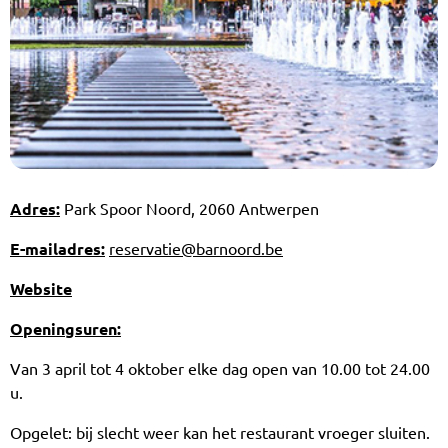
Adres:
Park Spoor Noord, 2060 Antwerpen
E-mailadres:
reservatie@barnoord.be
Website
Openingsuren:
Van 3 april tot 4 oktober elke dag open van 10.00 tot 24.00
u.
Opgelet: bij slecht weer kan het restaurant vroeger sluiten.