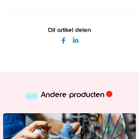
Dit artikel delen
Andere producten