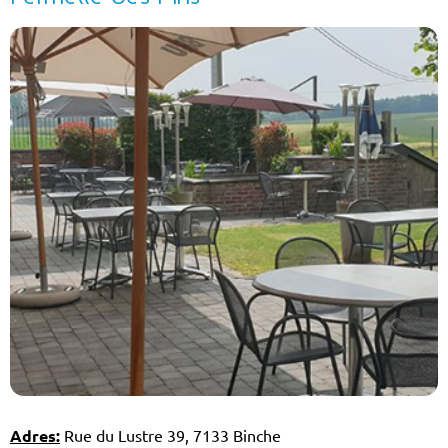
Adres:
Rue du Lustre 39, 7133 Binche