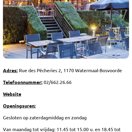
Adres:
Rue des Pêcheries 2, 1170 Watermaal-Bosvoorde
Telefoonnummer:
02/662.26.66
Website
Openingsuren:
Gesloten op zaterdagmiddag en zondag
Van maandag tot vrijdag: 11.45 tot 15.00 u. en 18.45 tot