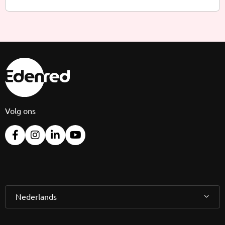
Volg ons
Nederlands