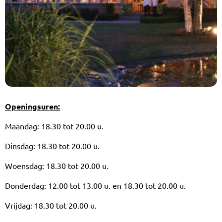
Openingsuren:
Maandag: 18.30 tot 20.00 u.
Dinsdag: 18.30 tot 20.00 u.
Woensdag: 18.30 tot 20.00 u.
Donderdag: 12.00 tot 13.00 u. en 18.30 tot 20.00 u.
Vrijdag: 18.30 tot 20.00 u.