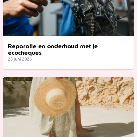
Reparatie en onderhoud met je
ecocheques
25 juni 2026