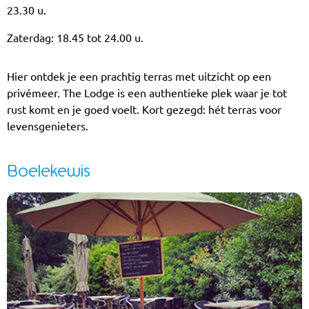
23.30 u.
Zaterdag: 18.45 tot 24.00 u.
Hier ontdek je een prachtig terras met uitzicht op een
privémeer. The Lodge is een authentieke plek waar je tot
rust komt en je goed voelt. Kort gezegd: hét terras voor
levensgenieters.
Boelekewis