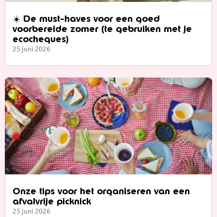
☀️ De must-haves voor een goed
voorbereide zomer (te gebruiken met je
ecocheques)
25 juni 2026
Onze tips voor het organiseren van een
afvalvrije picknick
25 juni 2026