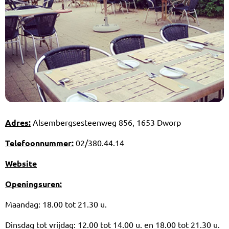
Adres:
Alsembergsesteenweg 856, 1653 Dworp
Telefoonnummer:
02/380.44.14
Website
Openingsuren:
Maandag: 18.00 tot 21.30 u.
Dinsdag tot vrijdag: 12.00 tot 14.00 u. en 18.00 tot 21.30 u.