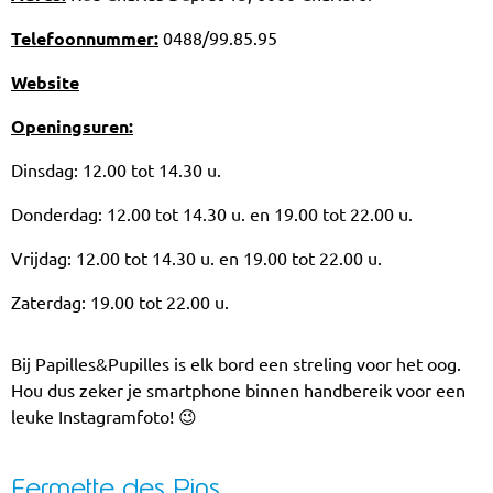
Telefoonnummer:
0488/99.85.95
Website
Openingsuren:
Dinsdag: 12.00 tot 14.30 u.
Donderdag: 12.00 tot 14.30 u. en 19.00 tot 22.00 u.
Vrijdag: 12.00 tot 14.30 u. en 19.00 tot 22.00 u.
Zaterdag: 19.00 tot 22.00 u.
Bij Papilles&Pupilles is elk bord een streling voor het oog.
Hou dus zeker je smartphone binnen handbereik voor een
leuke Instagramfoto! 😉
Fermette des Pins