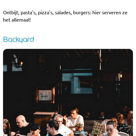
Ontbijt, pasta's, pizza's, salades, burgers: hier serveren ze
het allemaal!
Backyard