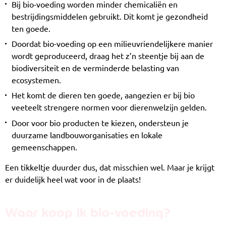
Bij bio-voeding worden minder chemicaliën en
bestrijdingsmiddelen gebruikt. Dit komt je gezondheid
ten goede.
Doordat bio-voeding op een milieuvriendelijkere manier
wordt geproduceerd, draag het z’n steentje bij aan de
biodiversiteit en de verminderde belasting van
ecosystemen.
Het komt de dieren ten goede, aangezien er bij bio
veeteelt strengere normen voor dierenwelzijn gelden.
Door voor bio producten te kiezen, ondersteun je
duurzame landbouworganisaties en lokale
gemeenschappen.
Een tikkeltje duurder dus, dat misschien wel. Maar je krijgt
er duidelijk heel wat voor in de plaats!
Waar koop ik bio-voeding?