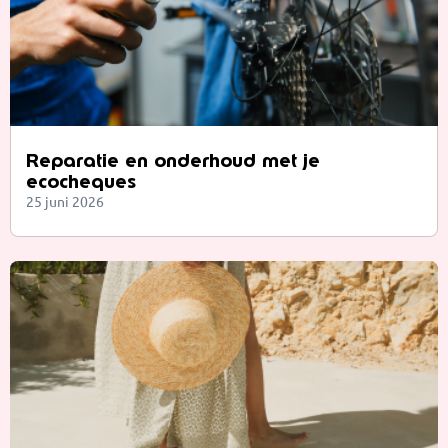
Reparatie en onderhoud met je
ecocheques
25 juni 2026