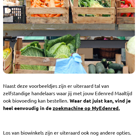
Naast deze voorbeeldjes zijn er uiteraard tal van
zelfstandige handelaars waar jij met jouw Edenred Maaltijd
ook biovoeding kan bestellen.
Waar dat juist kan, vind je
heel eenvoudig in de
zoekmachine op MyEdenred.
Los van biowinkels zijn er uiteraard ook nog andere opties.