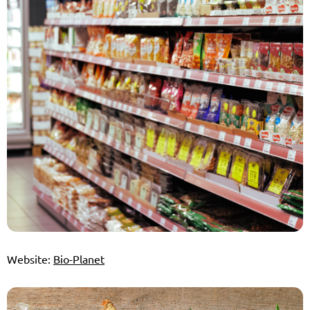
Website:
Bio-Planet