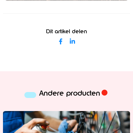
Dit artikel delen
Andere producten