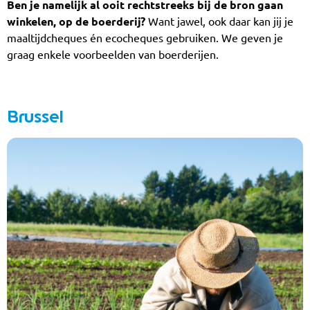
Ben je namelijk al ooit rechtstreeks bij de bron gaan
winkelen, op de boerderij?
Want jawel, ook daar kan jij je
maaltijdcheques én ecocheques gebruiken. We geven je
graag enkele voorbeelden van boerderijen.
Brussel