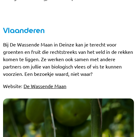
Vlaanderen
Bij De Wassende Maan in Deinze kan je terecht voor
groenten en fruit die rechtstreeks van het veld in de rekken
komen te liggen. Ze werken ook samen met andere
partners om jullie van biologisch vlees of vis te kunnen
voorzien. Een bezoekje waard, niet waar?
Website:
De Wassende Maan