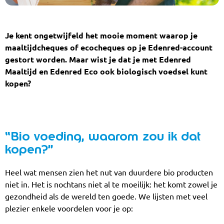
Je kent ongetwijfeld het mooie moment waarop je
maaltijdcheques of ecocheques op je Edenred-account
gestort worden. Maar wist je dat je met Edenred
Maaltijd en Edenred Eco ook biologisch voedsel kunt
kopen?
“Bio voeding, waarom zou ik dat
kopen?”
Heel wat mensen zien het nut van duurdere bio producten
niet in. Het is nochtans niet al te moeilijk: het komt zowel je
gezondheid als de wereld ten goede. We lijsten met veel
plezier enkele voordelen voor je op: