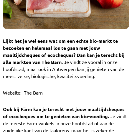
Lijkt het je wel eens wat om een echte bio-markt te
bezoeken en helemaal los te gaan met jouw
maaltijdcheques of ecocheques? Dan kan je terecht bij
alle markten van The Barn.
Je vindt ze vooral in onze
hoofdstad, maar ook in Antwerpen kan jij genieten van de
meest verse, biologische, kwaliteitsvoeding.
Website:
The Barn
Ook bij Färm kan je terecht met jouw maaltijdcheques
of ecocheques om te genieten van bio-voeding.
Je vindt
de meeste Färm-winkels in onze hoofdstad of aan de
zuidelijke kant van de taalgrens, maar het is zeker de