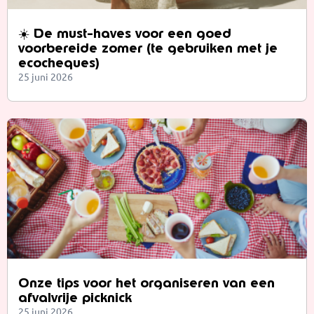
☀️ De must-haves voor een goed
voorbereide zomer (te gebruiken met je
ecocheques)
25 juni 2026
Onze tips voor het organiseren van een
afvalvrije picknick
25 juni 2026