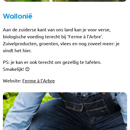
Wallonië
Aan de zuiderse kant van ons land kan je voor verse,
biologische voeding terecht bij ‘Ferme à l’Arbre’.
Zuivelproducten, groenten, vlees en nog zoveel meer: je
vindt het hier.
PS: je kan er ook terecht om gezellig te tafelen.
Smakelijk! 😊
Website:
Ferme à l’Arbre