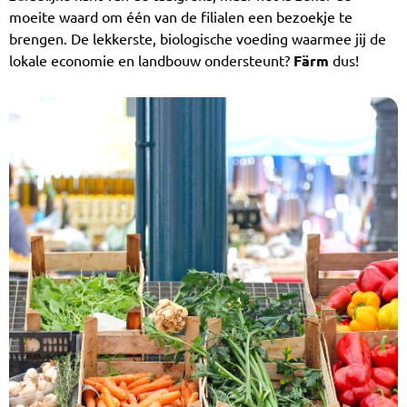
moeite waard om één van de filialen een bezoekje te
brengen. De lekkerste, biologische voeding waarmee jij de
lokale economie en landbouw ondersteunt?
Färm
dus!