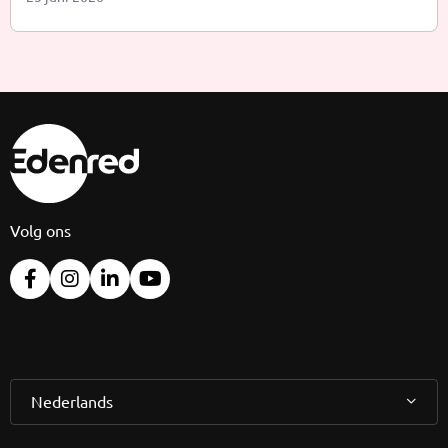
Volg ons
Nederlands