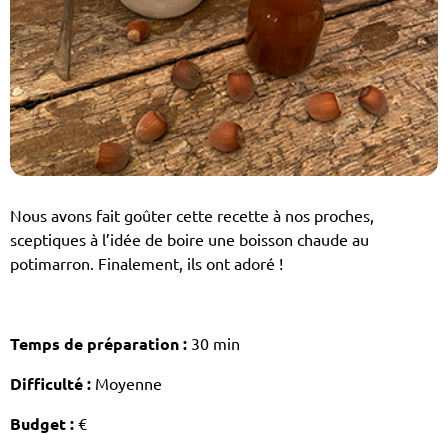
Nous avons fait goûter cette recette à nos proches,
sceptiques à l’idée de boire une boisson chaude au
potimarron. Finalement, ils ont adoré !
Temps de préparation :
30 min
Difficulté :
Moyenne
Budget :
€