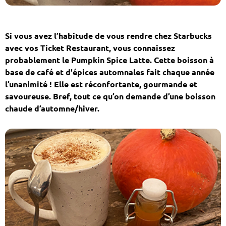
Si vous avez l’habitude de vous rendre chez Starbucks
avec vos Ticket Restaurant, vous connaissez
probablement le Pumpkin Spice Latte. Cette boisson à
base de café et d'épices automnales fait chaque année
l’unanimité ! Elle est réconfortante, gourmande et
savoureuse. Bref, tout ce qu’on demande d’une boisson
chaude d’automne/hiver.