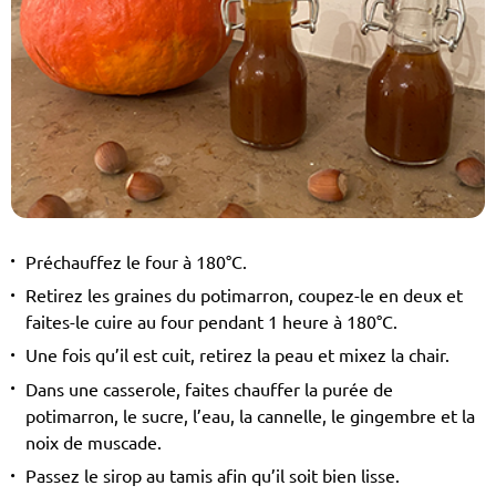
Préchauffez le four à 180°C.
Retirez les graines du potimarron, coupez-le en deux et
faites-le cuire au four pendant 1 heure à 180°C.
Une fois qu’il est cuit, retirez la peau et mixez la chair.
Dans une casserole, faites chauffer la purée de
potimarron, le sucre, l’eau, la cannelle, le gingembre et la
noix de muscade.
Passez le sirop au tamis afin qu’il soit bien lisse.