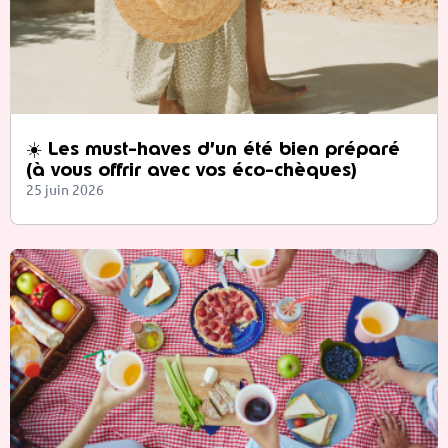
☀️ Les must-haves d’un été bien préparé
(à vous offrir avec vos éco-chèques)
25 juin 2026