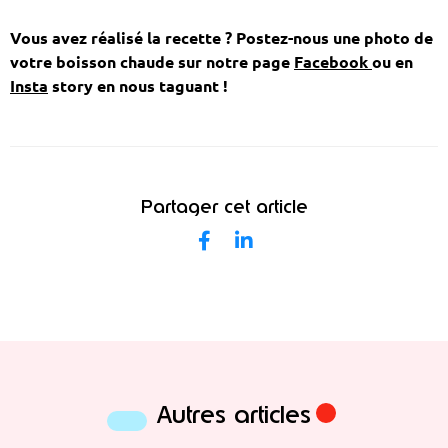
Vous avez réalisé la recette ? Postez-nous une photo de
votre boisson chaude
sur notre page
Facebook
ou en
Insta
story en nous taguant !
Partager cet article
Autres articles