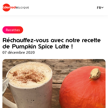
FR
BELGIQUE
Recettes
Réchauffez-vous avec notre recette
de Pumpkin Spice Latte !
07 décembre 2020