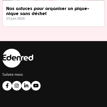
Nos astuces pour organiser un pique-
nique sans déchet
25 juin 2026
Suivez-nous