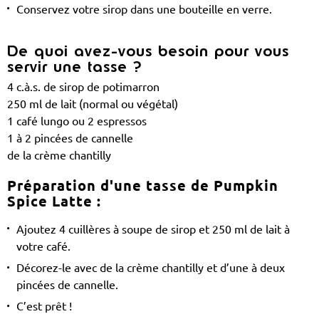
Conservez votre sirop dans une bouteille en verre.
De quoi avez-vous besoin pour vous
servir une tasse ?
4 c.à.s. de sirop de potimarron
250 ml de lait (normal ou végétal)
1 café lungo ou 2 espressos
1 à 2 pincées de cannelle
de la crème chantilly
Préparation d'une tasse de Pumpkin
Spice Latte :
Ajoutez 4 cuillères à soupe de sirop et 250 ml de lait à
votre café.
Décorez-le avec de la crème chantilly et d’une à deux
pincées de cannelle.
C’est prêt !