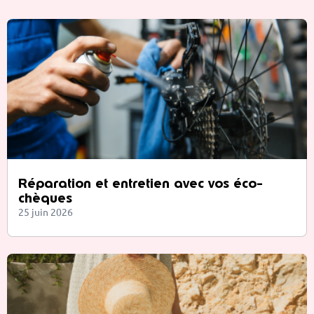
Réparation et entretien avec vos éco-
chèques
25 juin 2026