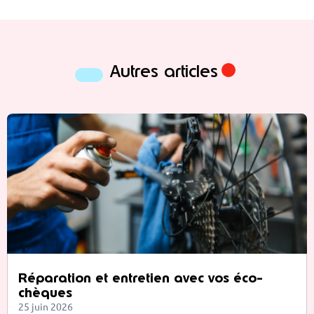
Autres articles
Réparation et entretien avec vos éco-
chèques
25 juin 2026