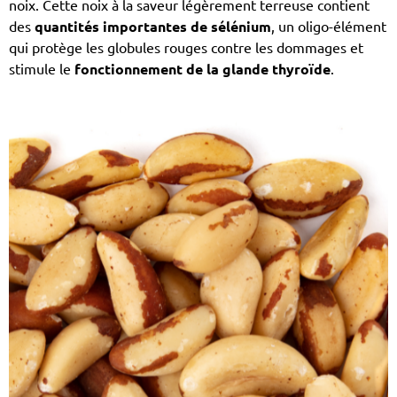
noix. Cette noix à la saveur légèrement terreuse contient
des
quantités importantes de sélénium
, un oligo-élément
qui protège les globules rouges contre les dommages et
stimule le
fonctionnement de la glande thyroïde
.