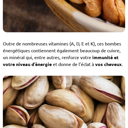
Outre de nombreuses vitamines (A, D, E et K), ces bombes
énergétiques contiennent également beaucoup de cuivre,
un minéral qui, entre autres, renforce votre
immunité et
votre niveau d’énergie
et donne de l’éclat à
vos cheveux
.