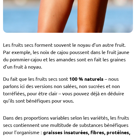
Les fruits secs forment souvent le noyau d’un autre fruit.
Par exemple, les noix de cajou poussent dans le fruit jaune
du pommier-cajou et les amandes sont en fait les graines
d’un fruit à noyau.
Du fait que les fruits secs sont
100 % naturels
– nous
parlons ici des versions non salées, non sucrées et non
torréfiées, pour être clair – vous pouvez déjà en déduire
qu’ils sont bénéfiques pour vous.
Dans des proportions variables selon les variétés, les fruits
secs contiennent une multitude de substances bénéfiques
pour l’organisme :
graisses insaturées, fibres, protéines,