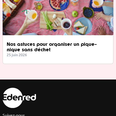
Nos astuces pour organiser un pique-
nique sans déchet
25 juin 2026
Suivez-nous