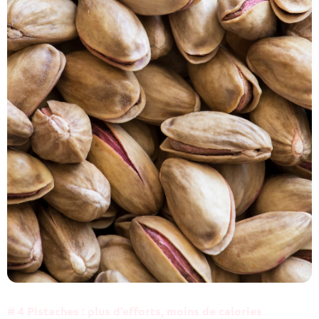
# 4 Pistaches : plus d’efforts, moins de calories