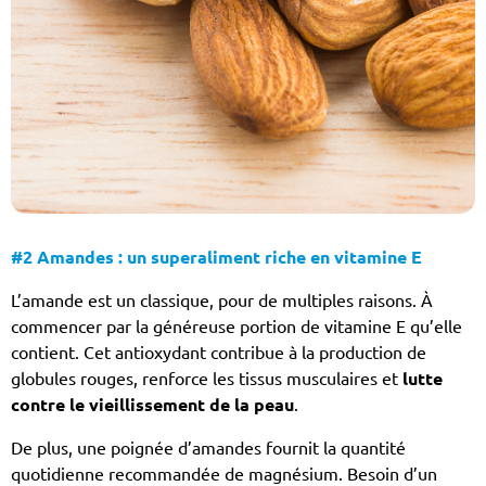
#2 Amandes : un superaliment riche en vitamine E
L’amande est un classique, pour de multiples raisons. À
commencer par la généreuse portion de vitamine E qu’elle
contient. Cet antioxydant contribue à la production de
globules rouges, renforce les tissus musculaires et
lutte
contre le vieillissement de la peau
.
De plus, une poignée d’amandes fournit la quantité
quotidienne recommandée de magnésium. Besoin d’un