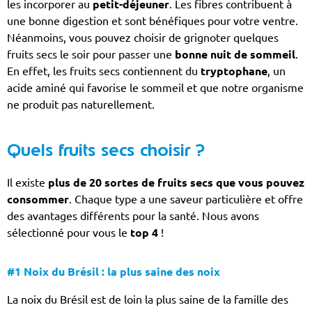
les incorporer au
petit-déjeuner
. Les fibres contribuent à
une bonne digestion et sont bénéfiques pour votre ventre.
Néanmoins, vous pouvez choisir de grignoter quelques
fruits secs le soir pour passer une
bonne nuit de sommeil
.
En effet, les fruits secs contiennent du
tryptophane
, un
acide aminé qui favorise le sommeil et que notre organisme
ne produit pas naturellement.
Quels fruits secs choisir ?
Il existe
plus de 20 sortes de fruits secs que vous pouvez
consommer
. Chaque type a une saveur particulière et offre
des avantages différents pour la santé. Nous avons
sélectionné pour vous le
top 4
!
#1 Noix du Brésil : la plus saine des noix
La noix du Brésil est de loin la plus saine de la famille des