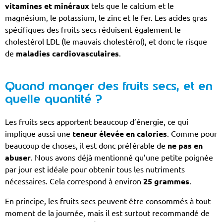
vitamines et minéraux
tels que le calcium et le
magnésium, le potassium, le zinc et le fer. Les acides gras
spécifiques des fruits secs réduisent également le
cholestérol LDL (le mauvais cholestérol), et donc le risque
de
maladies cardiovasculaires
.
Quand manger des fruits secs, et en
quelle quantité ?
Les fruits secs apportent beaucoup d’énergie, ce qui
implique aussi une
teneur élevée en calories
. Comme pour
beaucoup de choses, il est donc préférable de
ne pas en
abuser
. Nous avons déjà mentionné qu’une petite poignée
par jour est idéale pour obtenir tous les nutriments
nécessaires. Cela correspond à environ
25 grammes
.
En principe, les fruits secs peuvent être consommés à tout
moment de la journée, mais il est surtout recommandé de