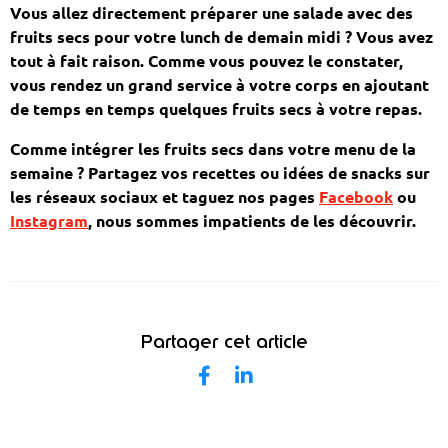
Vous allez directement préparer une salade avec des
fruits secs pour votre lunch de demain midi ? Vous avez
tout à fait raison. Comme vous pouvez le constater,
vous rendez un grand service à votre corps en ajoutant
de temps en temps quelques fruits secs à votre repas.
Comme intégrer les fruits secs dans votre menu de la
semaine ? Partagez vos recettes ou idées de snacks sur
les réseaux sociaux et taguez nos pages
Facebook
ou
Instagram
, nous sommes impatients de les découvrir.
Partager cet article