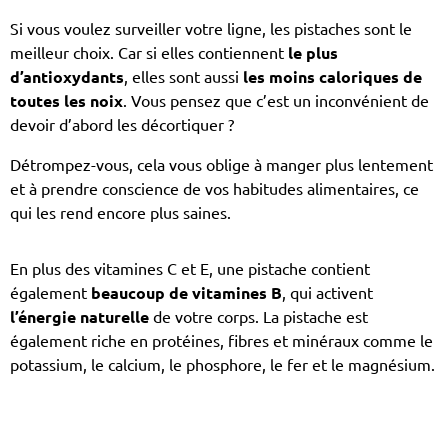
Si vous voulez surveiller votre ligne, les pistaches sont le
meilleur choix. Car si elles contiennent
le plus
d’antioxydants
, elles sont aussi
les moins caloriques de
toutes les noix
. Vous pensez que c’est un inconvénient de
devoir d’abord les décortiquer ?
Détrompez-vous, cela vous oblige à manger plus lentement
et à prendre conscience de vos habitudes alimentaires, ce
qui les rend encore plus saines.
En plus des vitamines C et E, une pistache contient
également
beaucoup de vitamines B
, qui activent
l’énergie naturelle
de votre corps. La pistache est
également riche en protéines, fibres et minéraux comme le
potassium, le calcium, le phosphore, le fer et le magnésium.