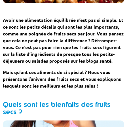
Avoir une alimentation équilibrée n’est pas si simple. Et
ce sont les petits détails qui sont les plus importants,
comme une poignée de fruits secs par jour. Vous pensez
que cela ne peut pas faire la différence ? Détrompez-
vous. Ce n’est pas pour rien que les fruits secs figurent
sur la liste d’ingrédients de presque tous les petits-
déjeuners ou salades proposés sur les blogs santé.
Mais qu’ont ces aliments de si spécial ? Nous vous
présentons l’univers des fruits secs et vous expliquons
lesquels sont les meilleurs et les plus sains !
Quels sont les bienfaits des fruits
secs ?