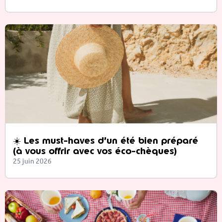
☀️ Les must-haves d’un été bien préparé
(à vous offrir avec vos éco-chèques)
25 juin 2026