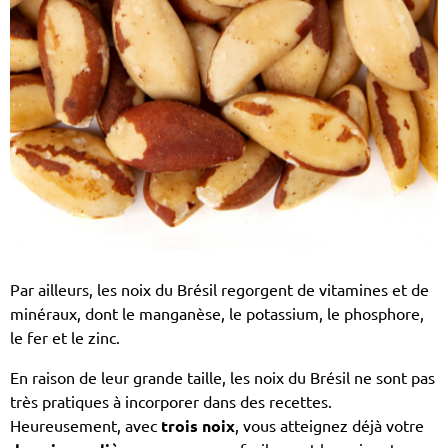
Par ailleurs, les noix du Brésil regorgent de vitamines et de
minéraux, dont le manganèse, le potassium, le phosphore,
le fer et le zinc.
En raison de leur grande taille, les noix du Brésil ne sont pas
très pratiques à incorporer dans des recettes.
Heureusement, avec
trois noix
, vous atteignez déjà votre