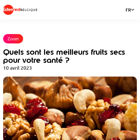
FR
BELGIQUE
Zoom
Quels sont les meilleurs fruits secs
pour votre santé ?
10 avril 2023