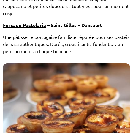
cappuccino et petites douceurs : tout y est pour un moment
cosy.
Forcado Pastelaria
– Saint‑Gilles – Dansaert
Une pâtisserie portugaise familiale réputée pour ses
pastéis
de nata
authentiques. Dorés, croustillants, fondants… un
petit bonheur à chaque bouchée.