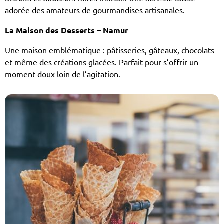
adorée des amateurs de gourmandises artisanales.
La Maison des Desserts
– Namur
Une maison emblématique : pâtisseries, gâteaux, chocolats
et même des créations glacées. Parfait pour s’offrir un
moment doux loin de l’agitation.