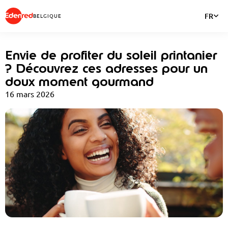
FR
BELGIQUE
Envie de profiter du soleil printanier
? Découvrez ces adresses pour un
doux moment gourmand
16 mars 2026