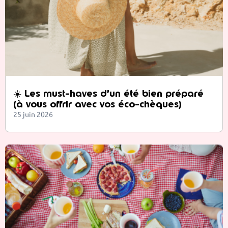
☀️ Les must-haves d’un été bien préparé
(à vous offrir avec vos éco-chèques)
25 juin 2026