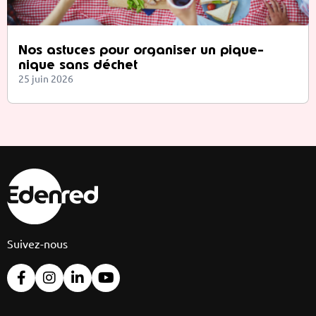
Nos astuces pour organiser un pique-
nique sans déchet
25 juin 2026
Suivez-nous