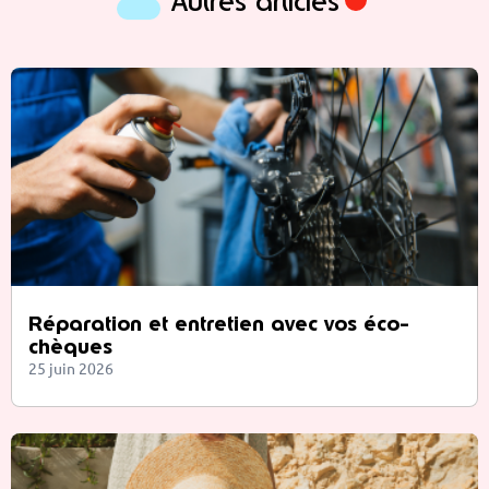
Autres articles
Réparation et entretien avec vos éco-
chèques
25 juin 2026