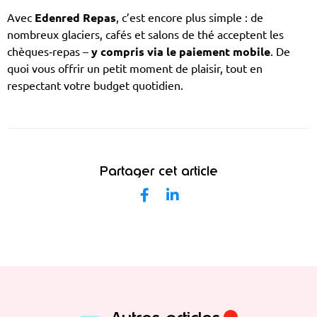
Avec
Edenred Repas
, c’est encore plus simple : de
nombreux glaciers, cafés et salons de thé acceptent les
chèques‑repas –
y compris via le paiement mobile
. De
quoi vous offrir un petit moment de plaisir, tout en
respectant votre budget quotidien.
Partager cet article