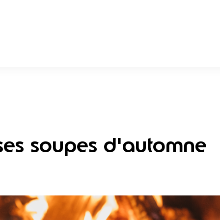
uses soupes d'automne