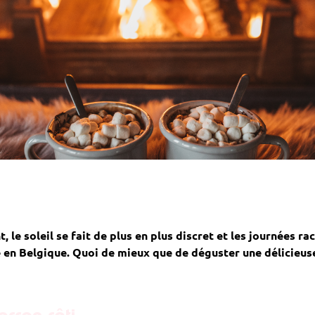
 le soleil se fait de plus en plus discret et les journées r
lé en Belgique. Quoi de mieux que de déguster une délicie