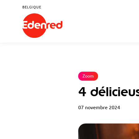
BELGIQUE
Zoom
4 délicie
07 novembre 2024