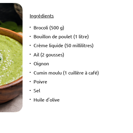
Ingrédients
Brocoli (500 g)
Bouillon de poulet (1 litre)
Crème liquide (50 millilitres)
Ail (2 gousses)
Oignon
Cumin moulu (1 cuillère à café)
Poivre
Sel
Huile d'olive