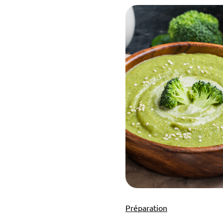
Préparation