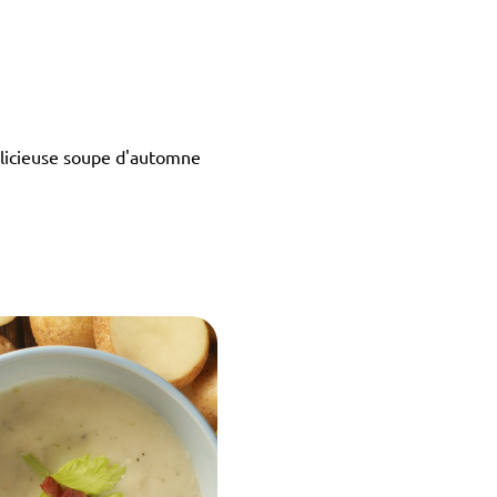
délicieuse soupe d'automne