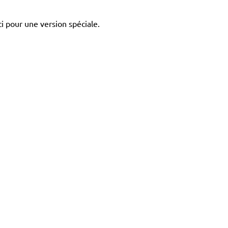
i pour une version spéciale.